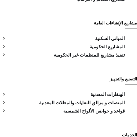
مشاريع الإنشاءات العامة
المباني السكنية
المشاريع الحكومية
تنفيذ مشاريع للمنظمات غير الحكومية
التصنيع والتجهيز
الهنغارات المعدنية
المنصات و مزالق النفايات والمظلات المعدنية
قواعد و حواضن الألواح الشمسية
الخدمات