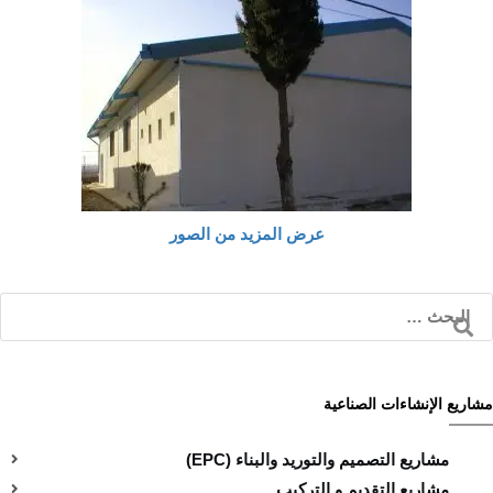
عرض المزيد من الصور
مشاريع الإنشاءات الصناعية
مشاريع التصميم والتوريد والبناء (EPC)
مشاريع التقديم و التركيب