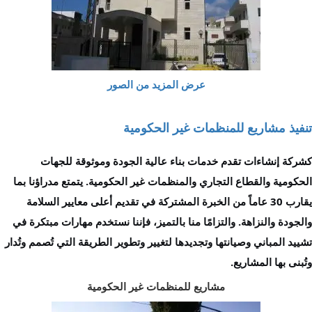
عرض المزيد من الصور
تنفيذ مشاريع للمنظمات غير الحكومية
كشركة إنشاءات تقدم خدمات بناء عالية الجودة وموثوقة للجهات
الحكومية والقطاع التجاري والمنظمات غير الحكومية. يتمتع مدراؤنا بما
يقارب 30 عاماً من الخبرة المشتركة في تقديم أعلى معايير السلامة
والجودة والنزاهة. والتزامًا منا بالتميز، فإننا نستخدم مهارات مبتكرة في
تشييد المباني وصيانتها وتجديدها لتغيير وتطوير الطريقة التي تُصمم وتُدار
وتُبنى بها المشاريع
.
مشاريع للمنظمات غير الحكومية