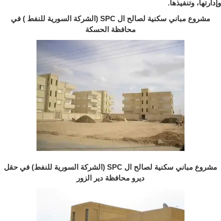
وإدارتها، وتنفيذها.
مشروع مباني سكنية لصالح ال SPC (الشركة السورية للنفط ) في
محافظة الحسكة
مشروع مباني سكنية لصالح ال SPC (الشركة السورية للنفط) في حقل
ديرو محافظة دير الزور