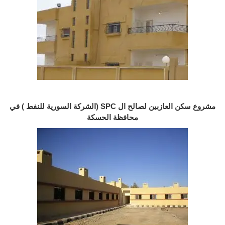
مشروع سكن العازبين لصالح ال SPC (الشركة السورية للنفط ) في
محافظة الحسكة