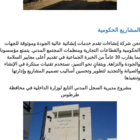
المشاريع الحكومية
نحن شركة إنشاءات تقدم خدمات إنشائية عالية الجودة وموثوقة للجهات
الحكومية والقطاعات التجارية ومنظمات المجتمع المدني. يتمتع مؤسسونا
بما يقارب 30 عاماً من الخبرة الجماعية في تقديم أعلى معايير السلامة
والجودة والنزاهة. وبتفانٍ نحو التميز، نستخدم تقنيات مبتكرة في الإنشاء
والصيانة والتجديد لتطوير وتحسين أساليب تصميم المشاريع وإدارتها
وتنفيذها
مشروع مديرية السجل المدني التابع لوزارة الداخلية في محافظة
طرطوس