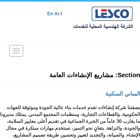
En
Ar
Toggle
vigation
Section:
مشاريع الإنشاءات العامة
المباني السكنية
بصفتنا شركة إنشاءات تقدم خدمات بناء عالية الجودة وموثوقة للجهات
الحكومية، والقطاعات التجارية، ومنظمات المجتمع المدني. يمتلك مديرونا
ما يقارب 30 عاماً من الخبرة الجماعية في تقديم أعلى معايير السلامة،
والجودة، والنزاهة. بتفانٍ نحو التميز، نستخدم مهارات مبتكرة في مجال
الإنشاء، والصيانة، والتجديد لتغيير وتحسين طريقة تصميم المشاريع،