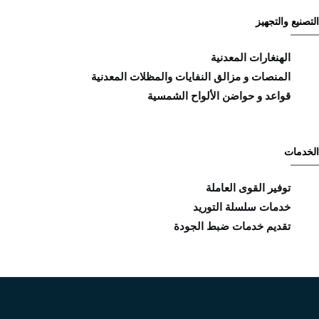
التصنيع والتجهيز
الهنغارات المعدنية
المنصات و مزالق النفايات والمظلات المعدنية
قواعد و حواضن الألواح الشمسية
الخدمات
توفير القوى العاملة
خدمات سلسلة التوريد
تقديم خدمات ضبط الجودة