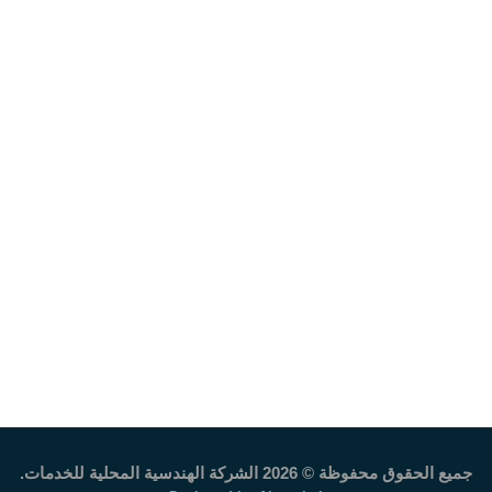
جميع الحقوق محفوظة ©
2026 الشركة الهندسية المحلية للخدمات.