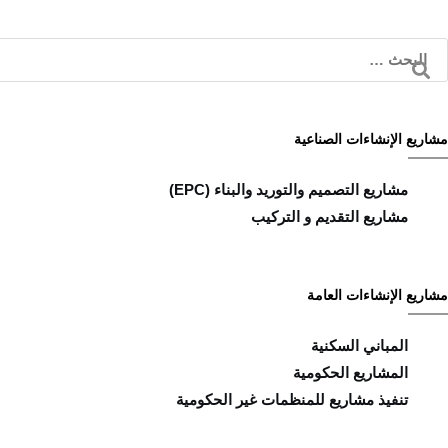
مشاريع الإنشاءات الصناعية
مشاريع التصميم والتوريد والبناء (EPC)
مشاريع التقديم و التركيب
مشاريع الإنشاءات العامة
المباني السكنية
المشاريع الحكومية
تنفيذ مشاريع للمنظمات غير الحكومية