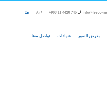
En
Ar
+963 11 4428 745
info@lesco-m
معرض الصور
شهادات
تواصل معنا